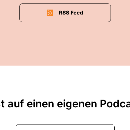
RSS Feed
t auf einen eigenen Podc