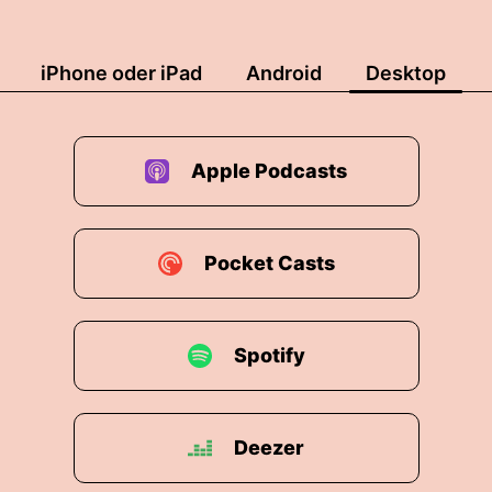
iPhone oder iPad
Android
Desktop
Apple Podcasts
Pocket Casts
Spotify
Deezer