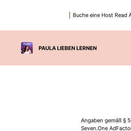
Buche eine Host Read 
PAULA LIEBEN LERNEN
Angaben gemäß § 5
Seven.One AdFact